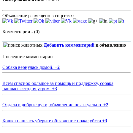
Объявление размещено в соцсетях:
Комментарии - (0)
Добавить комментарий
к объявлению
Последние комментарии
Собака вернулась домой.
+
2
Всем спасибо большое за помощь и поддержку, собака
нашлась сегодня утром.
+
3
Отдала в добрые руки, объявление не актуально.
+
2
Кошка нашлась уберите объявление пожалуйста
+
3