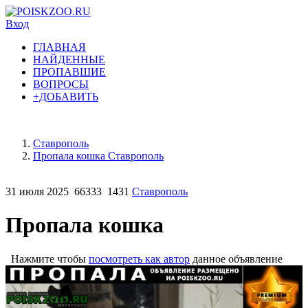
Вход
ГЛАВНАЯ
НАЙДЕННЫЕ
ПРОПАВШИЕ
ВОПРОСЫ
+ДОБАВИТЬ
Ставрополь
Пропала кошка Ставрополь
31 июля 2025
66333
1431
Ставрополь
Пропала кошка
Нажмите чтобы
посмотреть как автор
данное объявление