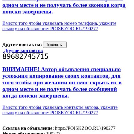
одном месте и не получать более звонков когда
поиски завершены.
Вместо того чтобы указывать номер телефона, укажите
ссылку на объявление: POISKZOO.RU/190277
Другие контакты:
Другие контакты:
ВНИМАНИЕ! Автор объявления специально
усложнил копирование своих контактов, для
того чтобы при желании он смог скрыть их в
одном месте и не получать более сообщений
когда поиски завершены.
Вместо того чтобы указывать контакты автора, укажите
ссылку на объявление: POISKZOO.RU/190277
Ссылка на объявление:
https://POISKZOO.RU/190277
Номер объявления:
190277