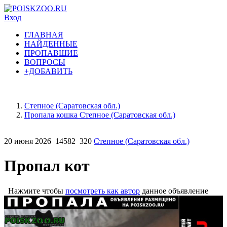
Вход
ГЛАВНАЯ
НАЙДЕННЫЕ
ПРОПАВШИЕ
ВОПРОСЫ
+ДОБАВИТЬ
Степное (Саратовская обл.)
Пропала кошка Степное (Саратовская обл.)
20 июня 2026
14582
320
Степное (Саратовская обл.)
Пропал кот
Нажмите чтобы
посмотреть как автор
данное объявление