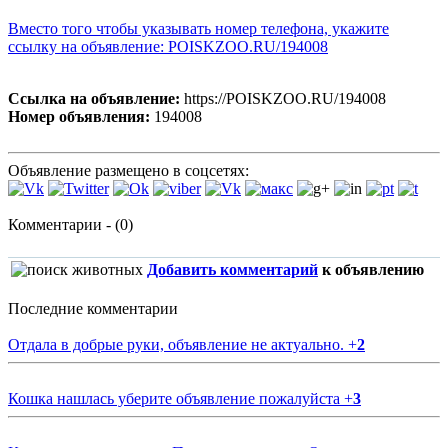
Вместо того чтобы указывать номер телефона, укажите
ссылку на объявление: POISKZOO.RU/194008
Ссылка на объявление:
https://POISKZOO.RU/194008
Номер объявления:
194008
Объявление размещено в соцсетях:
Комментарии - (0)
Добавить комментарий
к объявлению
Последние комментарии
Отдала в добрые руки, объявление не актуально.
+
2
Кошка нашлась уберите объявление пожалуйста
+
3