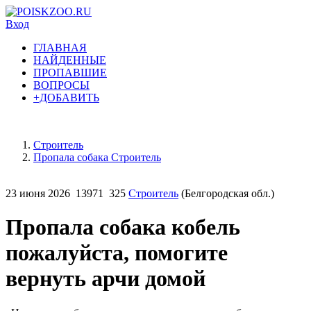
Вход
ГЛАВНАЯ
НАЙДЕННЫЕ
ПРОПАВШИЕ
ВОПРОСЫ
+ДОБАВИТЬ
Строитель
Пропала собака Строитель
23 июня 2026
13971
325
Строитель
(Белгородская обл.)
Пропала собака кобель
пожалуйста, помогите
вернуть арчи домой