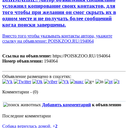
усложнил копирование своих контактов, для
того чтобы при желании он смог скрыть их в
одном месте и не получать более сообщений
когда поиски завершены.
Вместо того чтобы указывать контакты автора, укажите
ссылку на объявление: POISKZOO.RU/194064
Ссылка на объявление:
https://POISKZOO.RU/194064
Номер объявления:
194064
Объявление размещено в соцсетях:
Комментарии - (0)
Добавить комментарий
к объявлению
Последние комментарии
Собака вернулась домой.
+
2