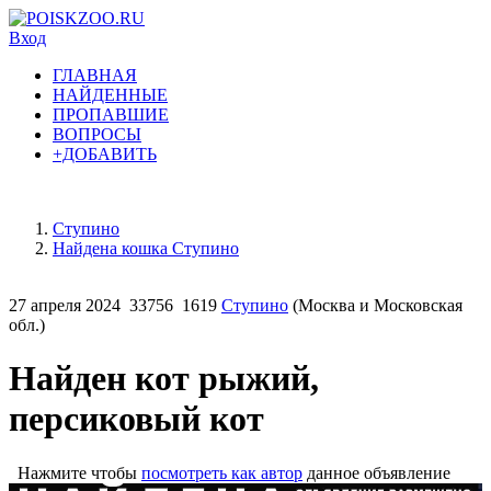
Вход
ГЛАВНАЯ
НАЙДЕННЫЕ
ПРОПАВШИЕ
ВОПРОСЫ
+ДОБАВИТЬ
Ступино
Найдена кошка Ступино
27 апреля 2024
33756
1619
Ступино
(Москва и Московская
обл.)
Найден кот рыжий,
персиковый кот
Нажмите чтобы
посмотреть как автор
данное объявление