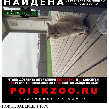
ПОИСК ЗАВЕРШЕН 100%