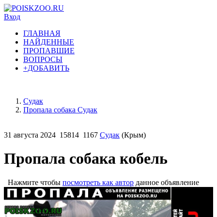
Вход
ГЛАВНАЯ
НАЙДЕННЫЕ
ПРОПАВШИЕ
ВОПРОСЫ
+ДОБАВИТЬ
Судак
Пропала собака Судак
31 августа 2024
15814
1167
Судак
(Крым)
Пропала собака кобель
Нажмите чтобы
посмотреть как автор
данное объявление