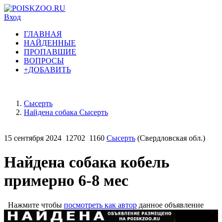
Вход
ГЛАВНАЯ
НАЙДЕННЫЕ
ПРОПАВШИЕ
ВОПРОСЫ
+ДОБАВИТЬ
Сысерть
Найдена собака Сысерть
15 сентября 2024
12702
1160
Сысерть
(Свердловская обл.)
Найдена собака кобель
примерно 6-8 мес
Нажмите чтобы
посмотреть как автор
данное объявление