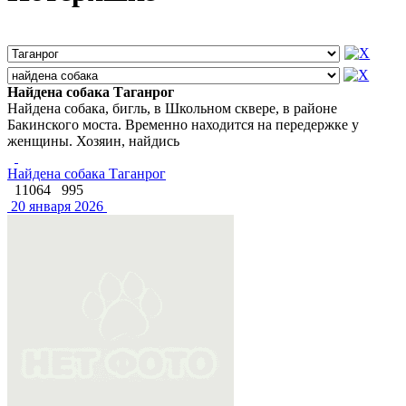
Найдена собака Таганрог
Найдена собака, бигль, в Школьном сквере, в районе
Бакинского моста. Временно находится на передержке у
женщины. Хозяин, найдись
Найдена собака Таганрог
11064
995
20 января 2026