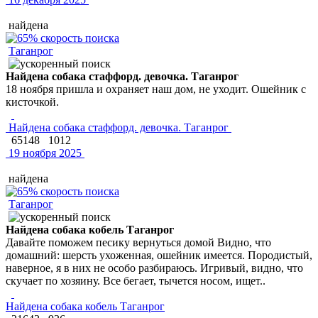
найдена
Таганрог
Найдена собака стаффорд. девочка. Таганрог
18 ноября пришла и охраняет наш дом, не уходит. Ошейник с
кисточкой.
Найдена собака стаффорд. девочка. Таганрог
65148
1012
19 ноября 2025
найдена
Таганрог
Найдена собака кобель Таганрог
Давайте поможем песику вернуться домой Видно, что
домашний: шерсть ухоженная, ошейник имеется. Породистый,
наверное, я в них не особо разбираюсь. Игривый, видно, что
скучает по хозяину. Все бегает, тычется носом, ищет..
Найдена собака кобель Таганрог