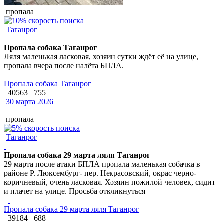
пропала
Таганрог
Пропала собака Таганрог
Ляля маленькая ласковая, хозяин сутки ждёт её на улице,
пропала вчера после налёта БПЛА.
Пропала собака Таганрог
40563
755
30 марта 2026
пропала
Таганрог
Пропала собака 29 марта ляля Таганрог
29 марта после атаки БПЛА пропала маленькая собачка в
районе Р. Люксембург- пер. Некрасовский, окрас черно-
коричневый, очень ласковая. Хозяин пожилой человек, сидит
и плачет на улице. Просьба откликнуться
Пропала собака 29 марта ляля Таганрог
39184
688