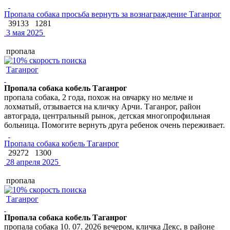
Пропала собака просьба вернуть за вознаграждение Таганрог
39133
1281
3 мая 2025
пропала
Таганрог
Пропала собака кобель Таганрог
пропала собака, 2 года, похож на овчарку но мельче и
лохматый, отзывается на кличку Арчи. Таганрог, район
автограда, центральный рынок, детская многопрофильная
больница. Помогите вернуть друга ребенок очень переживает.
Пропала собака кобель Таганрог
29272
1300
28 апреля 2025
пропала
Таганрог
Пропала собака кобель Таганрог
пропала собака 10. 07. 2026 вечером, кличка Декс, в районе