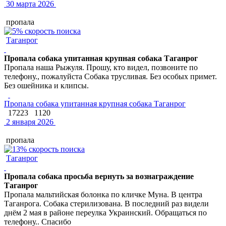
30 марта 2026
пропала
Таганрог
Пропала собака упитанная крупная собака Таганрог
Пропала наша Рыжуля. Прошу, кто видел, позвоните по
телефону., пожалуйста Собака трусливая. Без особых примет.
Без ошейника и клипсы.
Пропала собака упитанная крупная собака Таганрог
17223
1120
2 января 2026
пропала
Таганрог
Пропала собака просьба вернуть за вознаграждение
Таганрог
Пропала мальтийская болонка по кличке Муна. В центра
Таганрога. Собака стерилизована. В последний раз видели
днём 2 мая в районе переулка Украинский. Обращаться по
телефону.. Спасибо