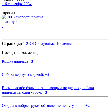
16 сентября 2024
пропала
Таганрог
Страницы:
1
2
3
4
Следующая
Последняя
Последние комментарии
Кошка нашлась
+
3
Собака вернулась домой.
+
2
Всем спасибо большое за помощь и поддержку, собака
нашлась сегодня утром.
+
3
Отдала в добрые руки, объявление не актуально.
+
2