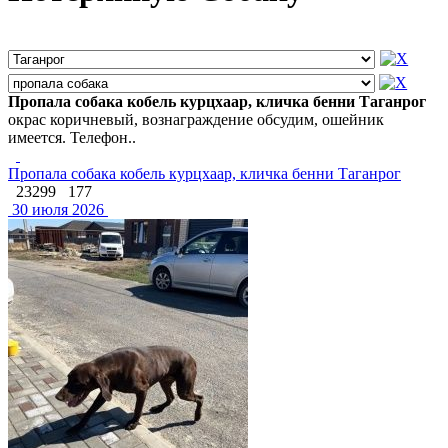
Пропала собака кобель курцхаар, кличка бенни Таганрог
окрас коричневый, вознаграждение обсудим, ошейник
имеется. Телефон..
Пропала собака кобель курцхаар, кличка бенни Таганрог
23299
177
30 июля 2026