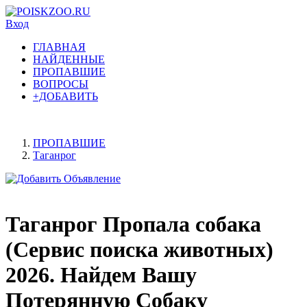
Вход
ГЛАВНАЯ
НАЙДЕННЫЕ
ПРОПАВШИЕ
ВОПРОСЫ
+ДОБАВИТЬ
ПРОПАВШИЕ
Таганрог
Таганрог Пропала собака
(Сервис поиска животных)
2026. Найдем Вашу
Потерянную Собаку