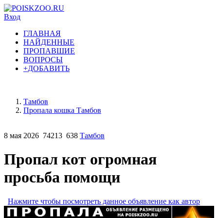
Вход
ГЛАВНАЯ
НАЙДЕННЫЕ
ПРОПАВШИЕ
ВОПРОСЫ
+ДОБАВИТЬ
Тамбов
Пропала кошка Тамбов
8 мая 2026
74213
638
Тамбов
Пропал кот огромная
просьба помощи
Нажмите чтобы посмотреть данное объявление как автор