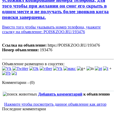
усложнил копирование номера телефона, для
того чтобы при желании он смог его скрыть в
одном месте и не получать более звонков когда
поиски завершены.
Вместо того чтобы указывать номер телефона, укажите
ссылку на объявление: POISKZOO.RU/193476
Ссылка на объявление:
https://POISKZOO.RU/193476
Номер объявления:
193476
Объявление размещено в соцсетях:
+
Комментарии - (0)
Добавить комментарий
к объявлению
Нажмите чтобы посмотреть данное объявление как автор
Последние комментарии