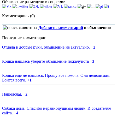
Объявление размещено в соцсетях:
Комментарии - (0)
Добавить комментарий
к объявлению
Последние комментарии
Отдала в добрые руки, объявление не актуально.
+
2
Кошка нашлась уберите объявление пожалуйста
+
3
Кошка еще не нашлась. Прошу все помочь. Она нелюдимая.
Боится всего.
+
1
Нашелся🙏
+
2
Собака дома. Спасибо неравнодушным людям. И создателям
сайта.
+
4