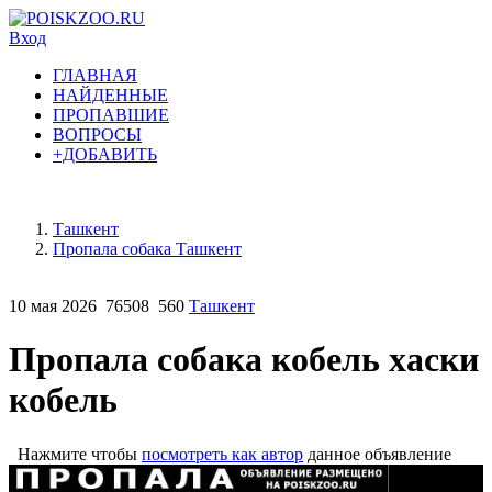
Вход
ГЛАВНАЯ
НАЙДЕННЫЕ
ПРОПАВШИЕ
ВОПРОСЫ
+ДОБАВИТЬ
Ташкент
Пропала собака Ташкент
10 мая 2026
76508
560
Ташкент
Пропала собака кобель хаски
кобель
Нажмите чтобы
посмотреть как автор
данное объявление