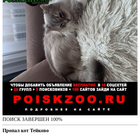
ПОИСК ЗАВЕРШЕН 100%
Пропал кот Тейково