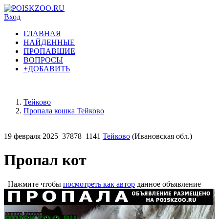
Вход
ГЛАВНАЯ
НАЙДЕННЫЕ
ПРОПАВШИЕ
ВОПРОСЫ
+ДОБАВИТЬ
Тейково
Пропала кошка Тейково
19 февраля 2025
37878
1141
Тейково
(Ивановская обл.)
Пропал кот
Нажмите чтобы
посмотреть как автор
данное объявление