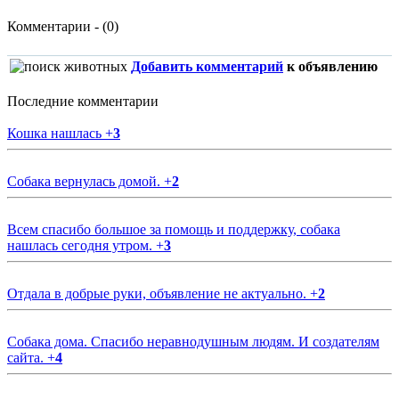
Комментарии - (0)
Добавить комментарий
к объявлению
Последние комментарии
Кошка нашлась
+
3
Собака вернулась домой.
+
2
Всем спасибо большое за помощь и поддержку, собака
нашлась сегодня утром.
+
3
Отдала в добрые руки, объявление не актуально.
+
2
Собака дома. Спасибо неравнодушным людям. И создателям
сайта.
+
4