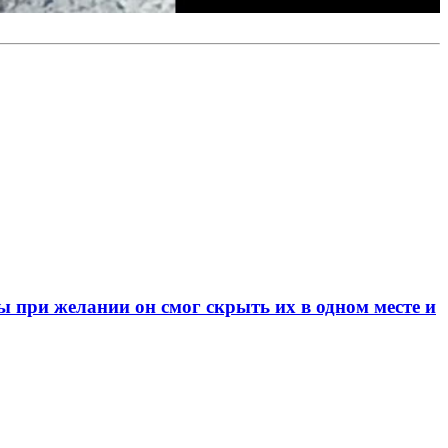
при желании он смог скрыть их в одном месте и