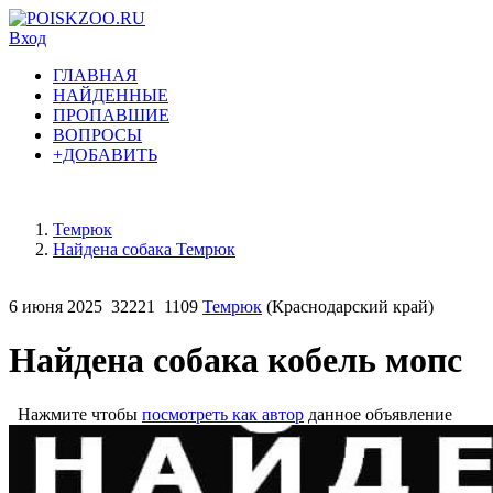
Вход
ГЛАВНАЯ
НАЙДЕННЫЕ
ПРОПАВШИЕ
ВОПРОСЫ
+ДОБАВИТЬ
Темрюк
Найдена собака Темрюк
6 июня 2025
32221
1109
Темрюк
(Краснодарский край)
Найдена собака кобель мопс
Нажмите чтобы
посмотреть как автор
данное объявление