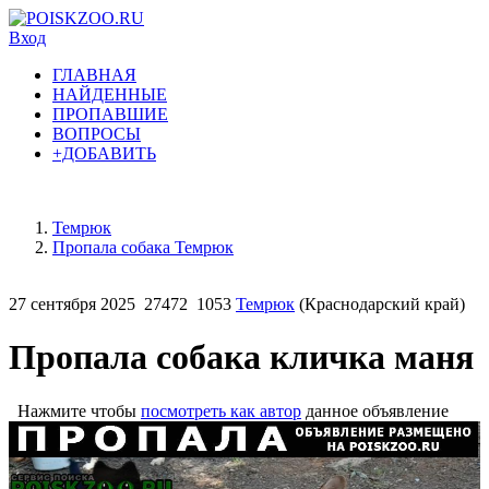
Вход
ГЛАВНАЯ
НАЙДЕННЫЕ
ПРОПАВШИЕ
ВОПРОСЫ
+ДОБАВИТЬ
Темрюк
Пропала собака Темрюк
27 сентября 2025
27472
1053
Темрюк
(Краснодарский край)
Пропала собака кличка маня
Нажмите чтобы
посмотреть как автор
данное объявление