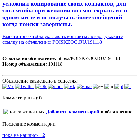
усложнил копирование своих контактов, для
того чтобы при желании он смог скрыть их в
одном месте и не получать более сообщений
когда поиски завершены.
Вместо того чтобы указывать контакты автора, укажите
ссылку на объявление: POISKZOO.RU/191118
Ссылка на объявление:
https://POISKZOO.RU/191118
Номер объявления:
191118
Объявление размещено в соцсетях:
Комментарии - (0)
Добавить комментарий
к объявлению
Последние комментарии
пока не нашлись
+
2