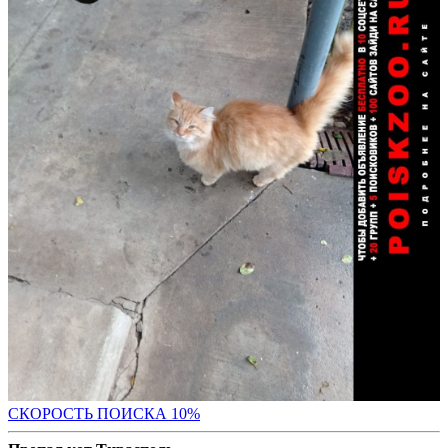
С
КОРОСТЬ ПОИСКА 10%