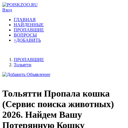
Вход
ГЛАВНАЯ
НАЙДЕННЫЕ
ПРОПАВШИЕ
ВОПРОСЫ
+ДОБАВИТЬ
ПРОПАВШИЕ
Тольятти
Тольятти Пропала кошка
(Сервис поиска животных)
2026. Найдем Вашу
Потерянную Кошку