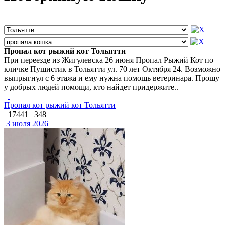
Пропал кот рыжий кот Тольятти
При переезде из Жигулевска 26 июня Пропал Рыжий Кот по
кличке Пушистик в Тольятти ул. 70 лет Октября 24. Возможно
выпрыгнул с 6 этажа и ему нужна помощь ветеринара. Прошу
у добрых людей помощи, кто найдет придержите..
Пропал кот рыжий кот Тольятти
17441
348
3 июля 2026