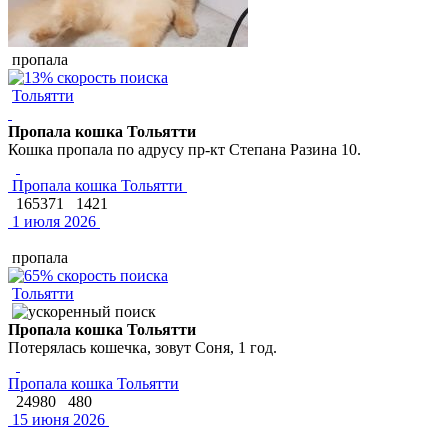
пропала
Тольятти
Пропала кошка Тольятти
Кошка пропала по адрусу пр-кт Степана Разина 10.
Пропала кошка Тольятти
165371
1421
1 июля 2026
пропала
Тольятти
Пропала кошка Тольятти
Потерялась кошечка, зовут Соня, 1 год.
Пропала кошка Тольятти
24980
480
15 июня 2026