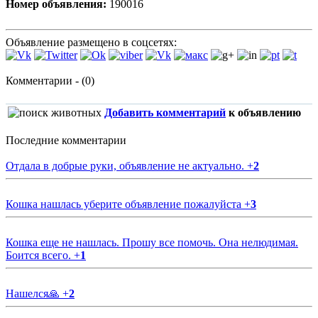
Номер объявления:
190016
Объявление размещено в соцсетях:
Комментарии - (0)
Добавить комментарий
к объявлению
Последние комментарии
Отдала в добрые руки, объявление не актуально.
+
2
Кошка нашлась уберите объявление пожалуйста
+
3
Кошка еще не нашлась. Прошу все помочь. Она нелюдимая.
Боится всего.
+
1
Нашелся🙏
+
2