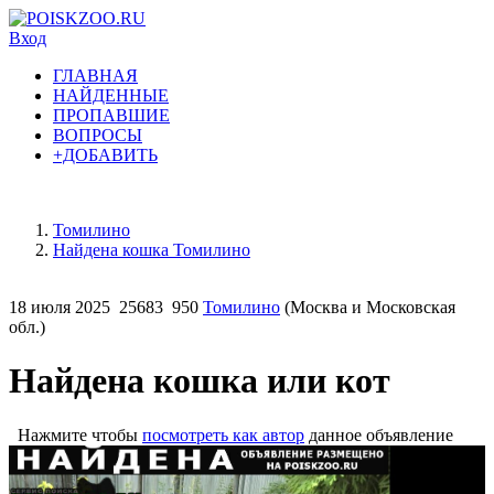
Вход
ГЛАВНАЯ
НАЙДЕННЫЕ
ПРОПАВШИЕ
ВОПРОСЫ
+ДОБАВИТЬ
Томилино
Найдена кошка Томилино
18 июля 2025
25683
950
Томилино
(Москва и Московская
обл.)
Найдена кошка или кот
Нажмите чтобы
посмотреть как автор
данное объявление