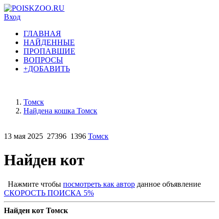
Вход
ГЛАВНАЯ
НАЙДЕННЫЕ
ПРОПАВШИЕ
ВОПРОСЫ
+ДОБАВИТЬ
Томск
Найдена кошка Томск
13 мая 2025
27396
1396
Томск
Найден кот
Нажмите чтобы
посмотреть как автор
данное объявление
СКОРОСТЬ ПОИСКА 5%
Найден кот Томск