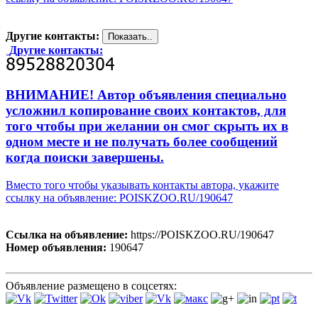
Другие контакты:
Другие контакты:
ВНИМАНИЕ! Автор объявления специально
усложнил копирование своих контактов, для
того чтобы при желании он смог скрыть их в
одном месте и не получать более сообщений
когда поиски завершены.
Вместо того чтобы указывать контакты автора, укажите
ссылку на объявление: POISKZOO.RU/190647
Ссылка на объявление:
https://POISKZOO.RU/190647
Номер объявления:
190647
Объявление размещено в соцсетях: