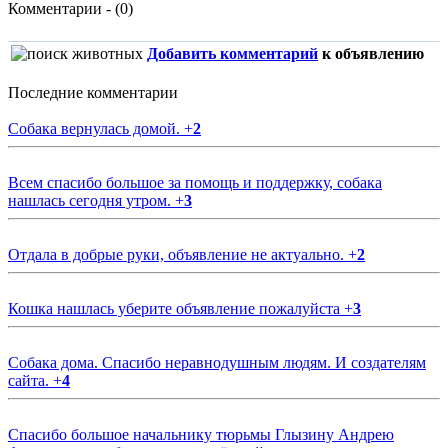
Комментарии - (0)
Добавить комментарий
к объявлению
Последние комментарии
Собака вернулась домой.
+
2
Всем спасибо большое за помощь и поддержку, собака
нашлась сегодня утром.
+
3
Отдала в добрые руки, объявление не актуально.
+
2
Кошка нашлась уберите объявление пожалуйста
+
3
Собака дома. Спасибо неравнодушным людям. И создателям
сайта.
+
4
Спасибо большое начальнику тюрьмы Глызину Андрею