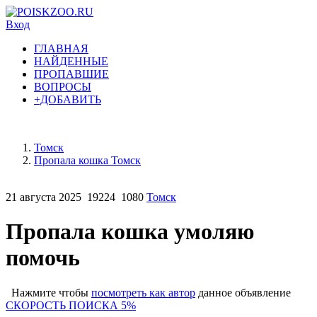
Вход
ГЛАВНАЯ
НАЙДЕННЫЕ
ПРОПАВШИЕ
ВОПРОСЫ
+ДОБАВИТЬ
Томск
Пропала кошка Томск
21 августа 2025
19224
1080
Томск
Пропала кошка умоляю
помочь
Нажмите чтобы
посмотреть как автор
данное объявление
СКОРОСТЬ ПОИСКА 5%