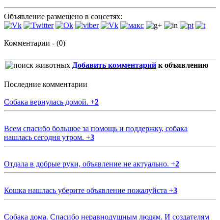
Объявление размещено в соцсетях:
Комментарии - (0)
Добавить комментарий
к объявлению
Последние комментарии
Собака вернулась домой.
+
2
Всем спасибо большое за помощь и поддержку, собака
нашлась сегодня утром.
+
3
Отдала в добрые руки, объявление не актуально.
+
2
Кошка нашлась уберите объявление пожалуйста
+
3
Собака дома. Спасибо неравнодушным людям. И создателям