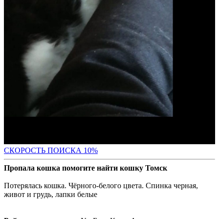
С
КОРОСТЬ ПОИСКА 10%
Пропала кошка помогите найти кошку Томск
Потерялась кошка. Чёрного-белого цвета. Спинка черная,
живот и грудь, лапки белые