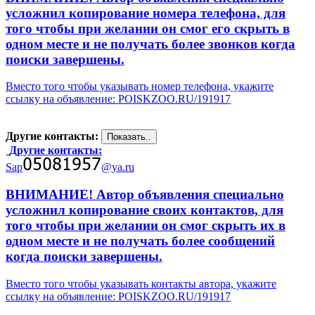
усложнил копирование номера телефона, для
того чтобы при желании он смог его скрыть в
одном месте и не получать более звонков когда
поиски завершены.
Вместо того чтобы указывать номер телефона, укажите
ссылку на объявление: POISKZOO.RU/191917
Другие контакты:
Другие контакты:
Sap
@ya.ru
ВНИМАНИЕ! Автор объявления специально
усложнил копирование своих контактов, для
того чтобы при желании он смог скрыть их в
одном месте и не получать более сообщений
когда поиски завершены.
Вместо того чтобы указывать контакты автора, укажите
ссылку на объявление: POISKZOO.RU/191917