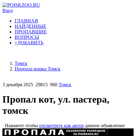
Вход
ГЛАВНАЯ
НАЙДЕННЫЕ
ПРОПАВШИЕ
ВОПРОСЫ
+ДОБАВИТЬ
Томск
Пропала кошка Томск
3 декабря 2025
29815
960
Томск
Пропал кот, ул. пастера,
томск
Нажмите чтобы
посмотреть как автор
данное объявление