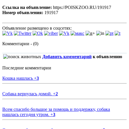
Ссылка на объявление:
https://POISKZOO.RU/191917
Номер объявления:
191917
Объявление размещено в соцсетях:
Комментарии - (0)
Добавить комментарий
к объявлению
Последние комментарии
Кошка нашлась
+
3
Собака вернулась домой.
+
2
Всем спасибо большое за помощь и поддержку, собака
нашлась сегодня утром.
+
3