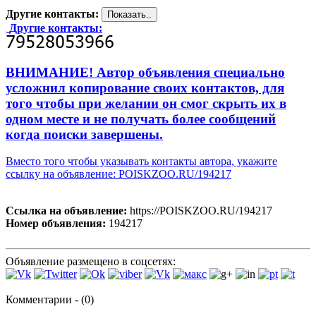
Другие контакты:
Другие контакты:
ВНИМАНИЕ! Автор объявления специально
усложнил копирование своих контактов, для
того чтобы при желании он смог скрыть их в
одном месте и не получать более сообщений
когда поиски завершены.
Вместо того чтобы указывать контакты автора, укажите
ссылку на объявление: POISKZOO.RU/194217
Ссылка на объявление:
https://POISKZOO.RU/194217
Номер объявления:
194217
Объявление размещено в соцсетях:
Комментарии - (0)