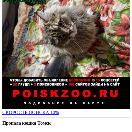
С
КОРОСТЬ ПОИСКА 10%
Пропала кошка Томск