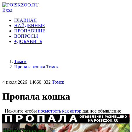
Вход
ГЛАВНАЯ
НАЙДЕННЫЕ
ПРОПАВШИЕ
ВОПРОСЫ
+ДОБАВИТЬ
Томск
Пропала кошка Томск
4 июля 2026
14660
332
Томск
Пропала кошка
Нажмите чтобы
посмотреть как автор
данное объявление