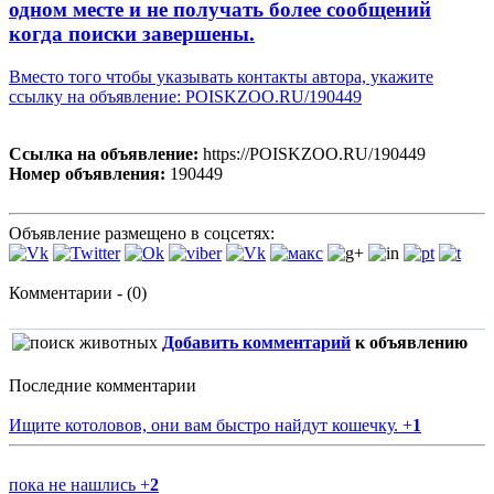
одном месте и не получать более сообщений
когда поиски завершены.
Вместо того чтобы указывать контакты автора, укажите
ссылку на объявление: POISKZOO.RU/190449
Ссылка на объявление:
https://POISKZOO.RU/190449
Номер объявления:
190449
Объявление размещено в соцсетях:
Комментарии - (0)
Добавить комментарий
к объявлению
Последние комментарии
Ищите котоловов, они вам быстро найдут кошечку.
+
1
пока не нашлись
+
2