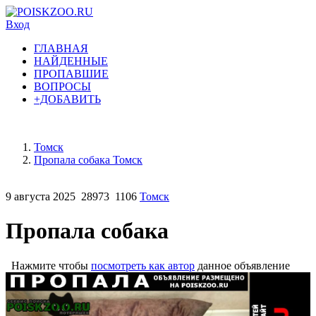
Вход
ГЛАВНАЯ
НАЙДЕННЫЕ
ПРОПАВШИЕ
ВОПРОСЫ
+ДОБАВИТЬ
Томск
Пропала собака Томск
9 августа 2025
28973
1106
Томск
Пропала собака
Нажмите чтобы
посмотреть как автор
данное объявление