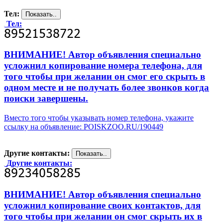
Тел:
Тел:
ВНИМАНИЕ! Автор объявления специально
усложнил копирование номера телефона, для
того чтобы при желании он смог его скрыть в
одном месте и не получать более звонков когда
поиски завершены.
Вместо того чтобы указывать номер телефона, укажите
ссылку на объявление: POISKZOO.RU/190449
Другие контакты:
Другие контакты:
ВНИМАНИЕ! Автор объявления специально
усложнил копирование своих контактов, для
того чтобы при желании он смог скрыть их в