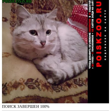
ПОИСК ЗАВЕРШЕН 100%