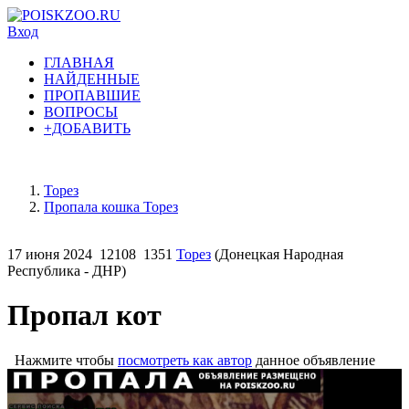
Вход
ГЛАВНАЯ
НАЙДЕННЫЕ
ПРОПАВШИЕ
ВОПРОСЫ
+ДОБАВИТЬ
Торез
Пропала кошка Торез
17 июня 2024
12108
1351
Торез
(Донецкая Народная
Республика - ДНР)
Пропал кот
Нажмите чтобы
посмотреть как автор
данное объявление