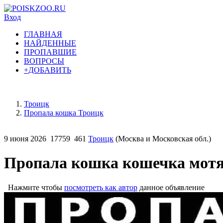
Вход
ГЛАВНАЯ
НАЙДЕННЫЕ
ПРОПАВШИЕ
ВОПРОСЫ
+ДОБАВИТЬ
Троицк
Пропала кошка Троицк
9 июня 2026
17759
461
Троицк
(Москва и Московская обл.)
Пропала кошка кошечка мотя
Нажмите чтобы
посмотреть как автор
данное объявление