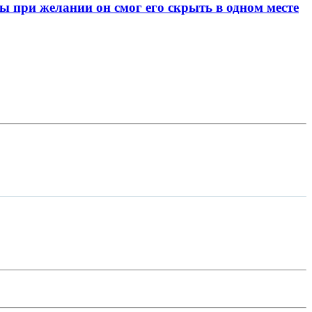
при желании он смог его скрыть в одном месте