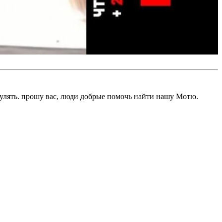
о гулять. прошу вас, люди добрые помочь найти нашу Мотю.