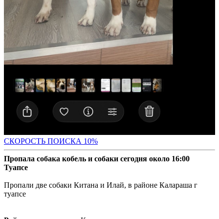
С
КОРОСТЬ ПОИСКА 10%
Пропала собака кобель и собаки сегодня около 16:00
Туапсе
Пропали две собаки Китана и Илай, в районе Калараша г
туапсе