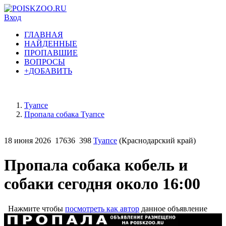
Вход
ГЛАВНАЯ
НАЙДЕННЫЕ
ПРОПАВШИЕ
ВОПРОСЫ
+ДОБАВИТЬ
Туапсе
Пропала собака Туапсе
18 июня 2026
17636
398
Туапсе
(Краснодарский край)
Пропала собака кобель и
собаки сегодня около 16:00
Нажмите чтобы
посмотреть как автор
данное объявление