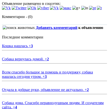
Объявление размещено в соцсетях:
Комментарии - (0)
Добавить комментарий
к объявлению
Последние комментарии
Кошка нашлась
+
3
Собака вернулась домой.
+
2
Всем спасибо большое за помощь и поддержку, собака
нашлась сегодня утром.
+
3
Отдала в добрые руки, объявление не актуально.
+
2
Собака дома. Спасибо неравнодушным людям. И создателям
сайта.
+
4