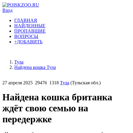
Вход
ГЛАВНАЯ
НАЙДЕННЫЕ
ПРОПАВШИЕ
ВОПРОСЫ
+ДОБАВИТЬ
Тула
Найдена кошка Тула
27 апреля 2025
29476
1318
Тула
(Тульская обл.)
Найдена кошка британка
ждёт свою семью на
передержке