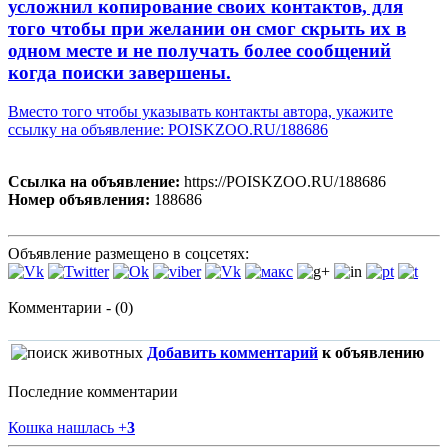
усложнил копирование своих контактов, для
того чтобы при желании он смог скрыть их в
одном месте и не получать более сообщений
когда поиски завершены.
Вместо того чтобы указывать контакты автора, укажите
ссылку на объявление: POISKZOO.RU/188686
Ссылка на объявление:
https://POISKZOO.RU/188686
Номер объявления:
188686
Объявление размещено в соцсетях:
Комментарии - (0)
Добавить комментарий
к объявлению
Последние комментарии
Кошка нашлась
+
3