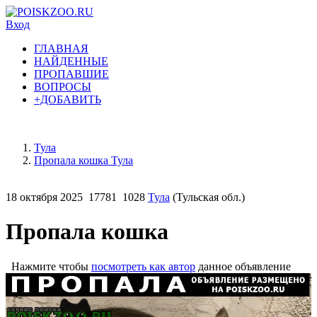
Вход
ГЛАВНАЯ
НАЙДЕННЫЕ
ПРОПАВШИЕ
ВОПРОСЫ
+ДОБАВИТЬ
Тула
Пропала кошка Тула
18 октября 2025
17781
1028
Тула
(Тульская обл.)
Пропала кошка
Нажмите чтобы
посмотреть как автор
данное объявление