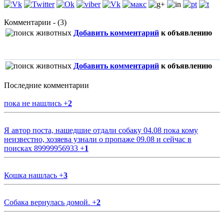
Комментарии - (3)
Добавить комментарий
к объявлению
Добавить комментарий
к объявлению
Последние комментарии
пока не нашлись
+
2
Я автор поста, нашедшие отдали собаку 04.08 пока кому
неизвестно, хозяева узнали о пропаже 09.08 и сейчас в
поисках 89999956933
+
1
Кошка нашлась
+
3
Собака вернулась домой.
+
2