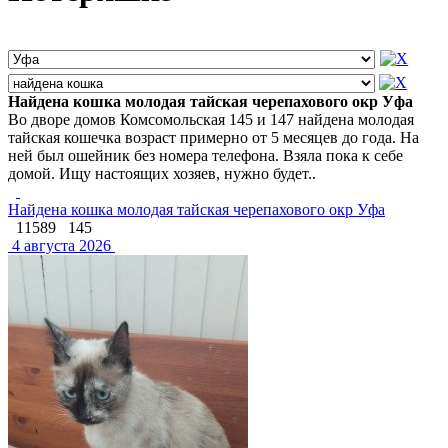
Найдена кошка молодая тайская черепахового окр Уфа
Во дворе домов Комсомольская 145 и 147 найдена молодая
тайская кошечка возраст примерно от 5 месяцев до года. На
ней был ошейник без номера телефона. Взяла пока к себе
домой. Ищу настоящих хозяев, нужно будет..
Найдена кошка молодая тайская черепахового окр Уфа
11589
145
4 августа 2026