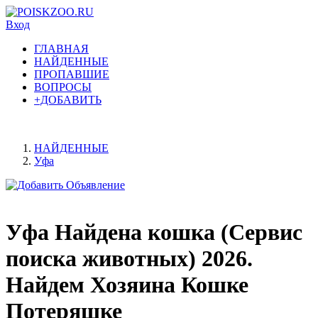
Вход
ГЛАВНАЯ
НАЙДЕННЫЕ
ПРОПАВШИЕ
ВОПРОСЫ
+ДОБАВИТЬ
НАЙДЕННЫЕ
Уфа
Уфа Найдена кошка (Сервис
поиска животных) 2026.
Найдем Хозяина Кошке
Потеряшке