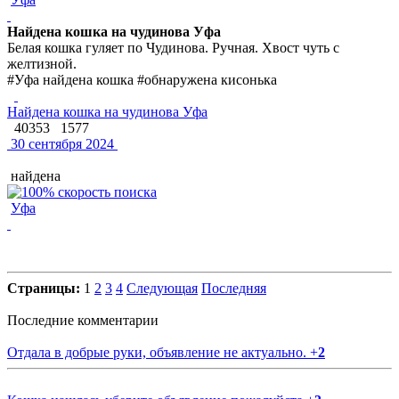
Найдена кошка на чудинова Уфа
Белая кошка гуляет по Чудинова. Ручная. Хвост чуть с
желтизной.
#Уфа найдена кошка #обнаружена кисонька
Найдена кошка на чудинова Уфа
40353
1577
30 сентября 2024
найдена
Уфа
Страницы:
1
2
3
4
Следующая
Последняя
Последние комментарии
Отдала в добрые руки, объявление не актуально.
+
2