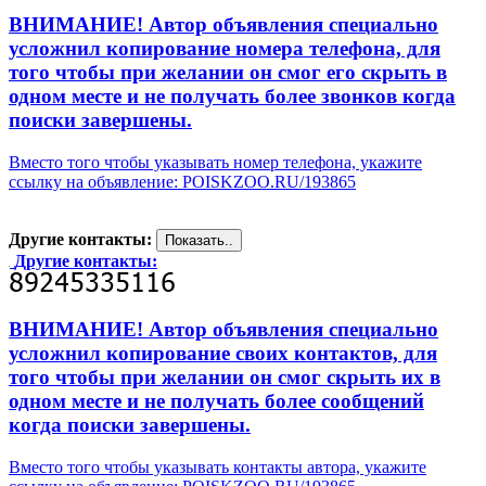
ВНИМАНИЕ! Автор объявления специально
усложнил копирование номера телефона, для
того чтобы при желании он смог его скрыть в
одном месте и не получать более звонков когда
поиски завершены.
Вместо того чтобы указывать номер телефона, укажите
ссылку на объявление: POISKZOO.RU/193865
Другие контакты:
Другие контакты:
ВНИМАНИЕ! Автор объявления специально
усложнил копирование своих контактов, для
того чтобы при желании он смог скрыть их в
одном месте и не получать более сообщений
когда поиски завершены.
Вместо того чтобы указывать контакты автора, укажите