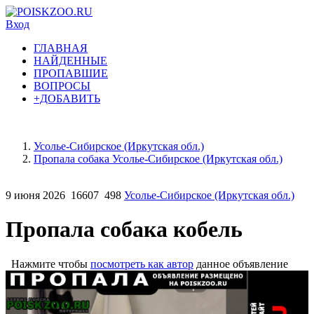
Вход
ГЛАВНАЯ
НАЙДЕННЫЕ
ПРОПАВШИЕ
ВОПРОСЫ
+ДОБАВИТЬ
Усолье-Сибирское (Иркутская обл.)
Пропала собака Усолье-Сибирское (Иркутская обл.)
9 июня 2026
16607
498
Усолье-Сибирское (Иркутская обл.)
Пропала собака кобель
Нажмите чтобы
посмотреть как автор
данное объявление