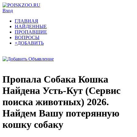
Вход
ГЛАВНАЯ
НАЙДЕННЫЕ
ПРОПАВШИЕ
ВОПРОСЫ
+ДОБАВИТЬ
Пропала Собака Кошка
Найдена Усть-Кут (Сервис
поиска животных) 2026.
Найдем Вашу потерянную
кошку собаку