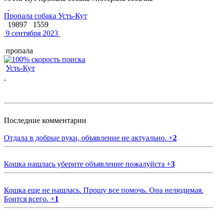
Пропала собака Усть-Кут
19897
1559
9 сентября 2023
пропала
Усть-Кут
Последние комментарии
Отдала в добрые руки, объявление не актуально.
+
2
Кошка нашлась уберите объявление пожалуйста
+
3
Кошка еще не нашлась. Прошу все помочь. Она нелюдимая.
Боится всего.
+
1