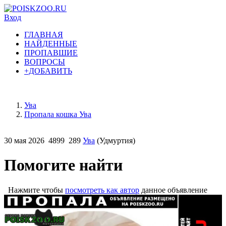
Вход
ГЛАВНАЯ
НАЙДЕННЫЕ
ПРОПАВШИЕ
ВОПРОСЫ
+ДОБАВИТЬ
Ува
Пропала кошка Ува
30 мая 2026
4899
289
Ува
(Удмуртия)
Помогите найти
Нажмите чтобы
посмотреть как автор
данное объявление