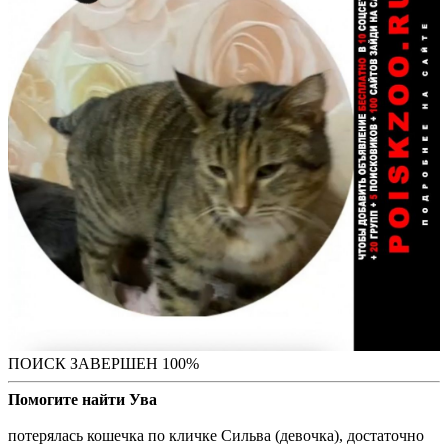
ПОИСК ЗАВЕРШЕН 100%
Помогите найти Ува
потерялась кошечка по кличке Сильва (девочка), достаточно