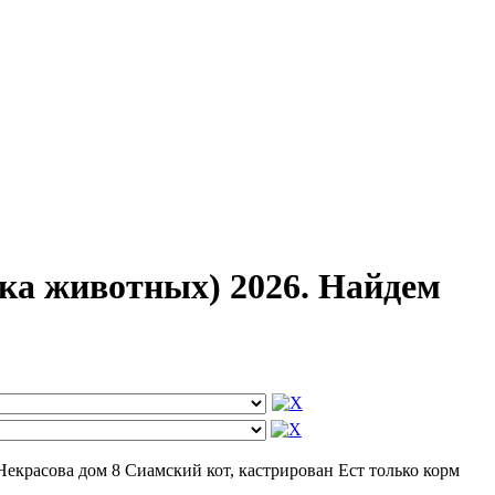
ка животных) 2026. Найдем
екрасова дом 8 Сиамский кот, кастрирован Ест только корм