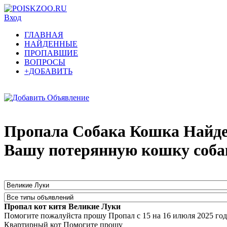
Вход
ГЛАВНАЯ
НАЙДЕННЫЕ
ПРОПАВШИЕ
ВОПРОСЫ
+ДОБАВИТЬ
Пропала Собака Кошка Найден
Вашу потерянную кошку соба
Пропал кот китя Великие Луки
Помогите пожалуйста прошу Пропал с 15 на 16 илюля 2025 год
Квартирный кот Помогите прошу