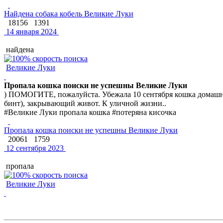
Найдена собака кобель Великие Луки
18156
1391
14 января 2024
найдена
Великие Луки
Пропала кошка поиски не успешны Великие Луки
) ПОМОГИТЕ, пожалуйста. Убежала 10 сентября кошка домашняя
бинт), закрывающий живот. К уличной жизни..
#Великие Луки пропала кошка #потеряна кисочка
Пропала кошка поиски не успешны Великие Луки
20061
1759
12 сентября 2023
пропала
Великие Луки