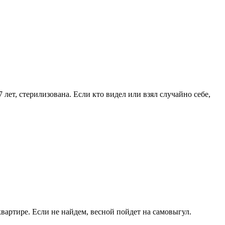
 лет, стерилизована. Если кто видел или взял случайно себе,
квартире. Если не найдем, весной пойдет на самовыгул.