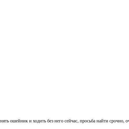
снять ошейник и ходить без него сейчас, просьба найти срочно, 