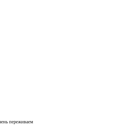
очень переживаем