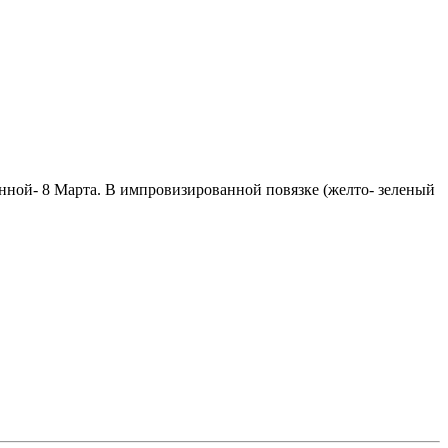
нной- 8 Марта. В импровизированной повязке (желто- зеленый