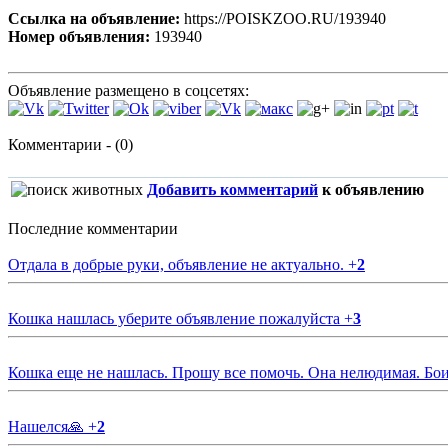
Ссылка на объявление:
https://POISKZOO.RU/193940
Номер объявления:
193940
Объявление размещено в соцсетях:
Комментарии - (0)
Добавить комментарий
к объявлению
Последние комментарии
Отдала в добрые руки, объявление не актуально.
+
2
Кошка нашлась уберите объявление пожалуйста
+
3
Кошка еще не нашлась. Прошу все помочь. Она нелюдимая. Бои
Нашелся🙏
+
2