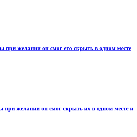
при желании он смог его скрыть в одном месте
при желании он смог скрыть их в одном месте и