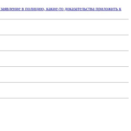
 заявление в полицию, какие-то доказательства приложить к