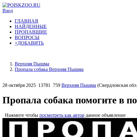
Вход
ГЛАВНАЯ
НАЙДЕННЫЕ
ПРОПАВШИЕ
ВОПРОСЫ
+ДОБАВИТЬ
Верхняя Пышма
Пропала собака Верхняя Пышма
28 октября 2025
13781
759
Верхняя Пышма
(Свердловская обл.
Пропала собака помогите в п
Нажмите чтобы
посмотреть как автор
данное объявление