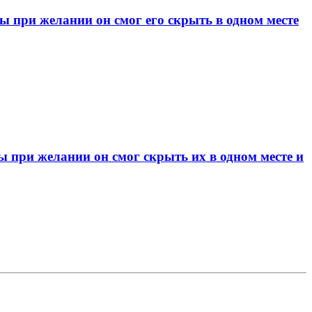
при желании он смог его скрыть в одном месте
при желании он смог скрыть их в одном месте и