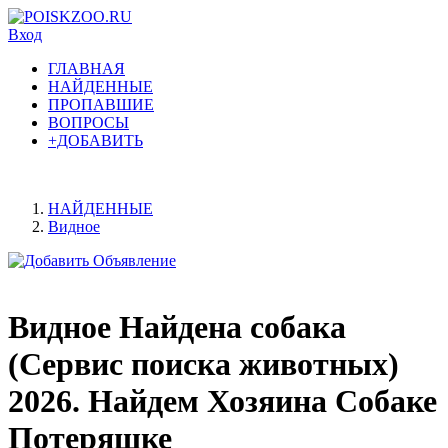
Вход
ГЛАВНАЯ
НАЙДЕННЫЕ
ПРОПАВШИЕ
ВОПРОСЫ
+ДОБАВИТЬ
НАЙДЕННЫЕ
Видное
Видное Найдена собака
(Сервис поиска животных)
2026. Найдем Хозяина Собаке
Потеряшке