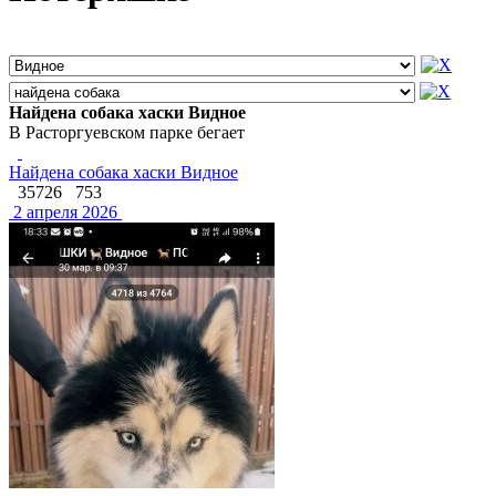
Найдена собака хаски Видное
В Расторгуевском парке бегает
Найдена собака хаски Видное
35726
753
2 апреля 2026