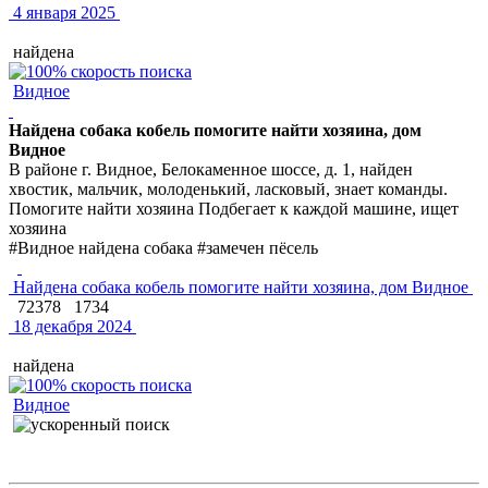
4 января 2025
найдена
Видное
Найдена собака кобель помогите найти хозяина, дом
Видное
В районе г. Видное, Белокаменное шоссе, д. 1, найден
хвостик, мальчик, молоденький, ласковый, знает команды.
Помогите найти хозяина Подбегает к каждой машине, ищет
хозяина
#Видное найдена собака #замечен пёсель
Найдена собака кобель помогите найти хозяина, дом Видное
72378
1734
18 декабря 2024
найдена
Видное