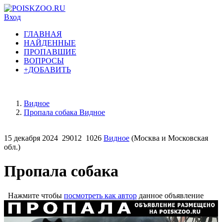
Вход
ГЛАВНАЯ
НАЙДЕННЫЕ
ПРОПАВШИЕ
ВОПРОСЫ
+ДОБАВИТЬ
Видное
Пропала собака Видное
15 декабря 2024
29012
1026
Видное
(Москва и Московская
обл.)
Пропала собака
Нажмите чтобы
посмотреть как автор
данное объявление