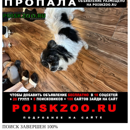
ПОИСК ЗАВЕРШЕН 100%