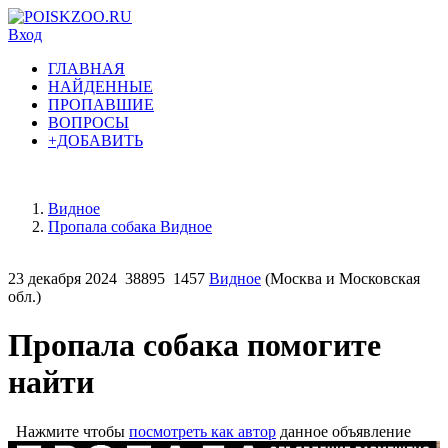
Вход
ГЛАВНАЯ
НАЙДЕННЫЕ
ПРОПАВШИЕ
ВОПРОСЫ
+ДОБАВИТЬ
Видное
Пропала собака Видное
23 декабря 2024
38895
1457
Видное
(Москва и Московская
обл.)
Пропала собака помогите
найти
Нажмите чтобы
посмотреть как автор
данное объявление