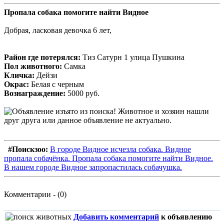
Пропала собака помогите найти Видное
Добрая, ласковая девочка 6 лет,
Район где потерялся:
Тиз Сатурн 1 улица Пушкина
Пол животного:
Самка
Кличка:
Дейзи
Окрас:
Белая с черным
Вознаграждение:
5000 руб.
#Поискзоо:
В городе Видное исчезла собака. Видное
пропала собачёнка. Пропала собака помогите найти Видное.
В нашем городе Видное запропастилась собачушка.
Комментарии - (0)
Добавить комментарий
к объявлению