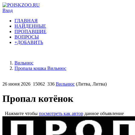
Вход
ГЛАВНАЯ
НАЙДЕННЫЕ
ПРОПАВШИЕ
ВОПРОСЫ
+ДОБАВИТЬ
Вильнюс
Пропала кошка Вильнюс
26 июня 2026
15062
336
Вильнюс
(Литва, Литва)
Пропал котёнок
Нажмите чтобы
посмотреть как автор
данное объявление