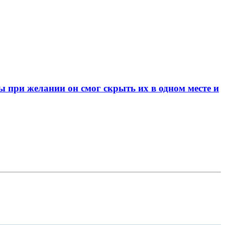
при желании он смог скрыть их в одном месте и