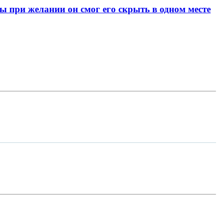
при желании он смог его скрыть в одном месте