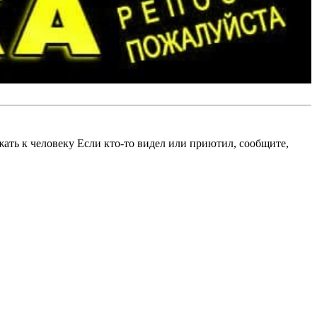
ать к человеку Если кто-то видел или приютил, сообщите,