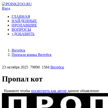
Вход
ГЛАВНАЯ
НАЙДЕННЫЕ
ПРОПАВШИЕ
ВОПРОСЫ
+ДОБАВИТЬ
Витебск
Пропала кошка Витебск
23 октября 2025
79890
1584
Витебск
Пропал кот
Нажмите чтобы
посмотреть как автор
данное объявление