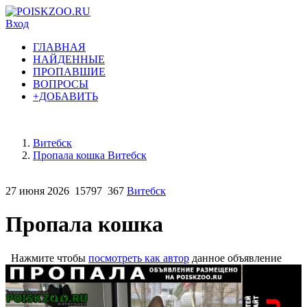
Вход
ГЛАВНАЯ
НАЙДЕННЫЕ
ПРОПАВШИЕ
ВОПРОСЫ
+ДОБАВИТЬ
Витебск
Пропала кошка Витебск
27 июня 2026
15797
367
Витебск
Пропала кошка
Нажмите чтобы
посмотреть как автор
данное объявление