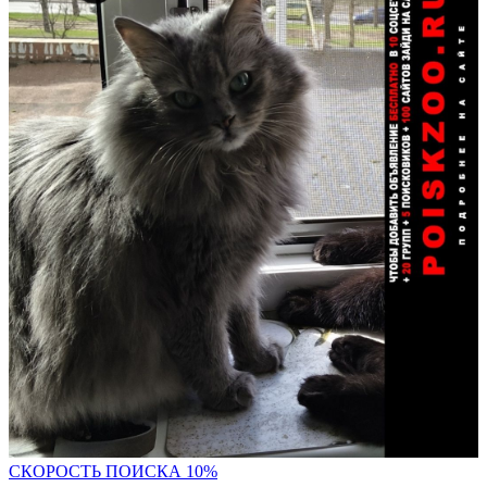
С
КОРОСТЬ ПОИСКА 10%