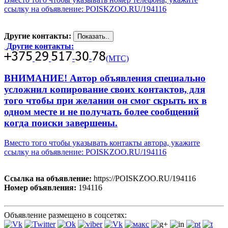
ссылку на объявление: POISKZOO.RU/194116
Другие контакты:
Другие контакты:
-
-
(МТС)
ВНИМАНИЕ! Автор объявления специально
усложнил копирование своих контактов, для
того чтобы при желании он смог скрыть их в
одном месте и не получать более сообщений
когда поиски завершены.
Вместо того чтобы указывать контакты автора, укажите
ссылку на объявление: POISKZOO.RU/194116
Ссылка на объявление:
https://POISKZOO.RU/194116
Номер объявления:
194116
Объявление размещено в соцсетях: