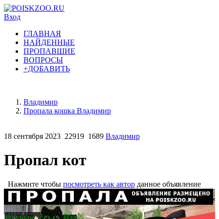
Вход
ГЛАВНАЯ
НАЙДЕННЫЕ
ПРОПАВШИЕ
ВОПРОСЫ
+ДОБАВИТЬ
Владимир
Пропала кошка Владимир
18 сентября 2023
22919
1689
Владимир
Пропал кот
Нажмите чтобы
посмотреть как автор
данное объявление