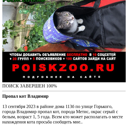
ПОИСК ЗАВЕРШЕН 100%
Пропал кот Владимир
13 сентября 2023 в районе дома 113б по улице Горького,
города Владимир пропал кот, порода Метис, окрас серый с
белым, возраст 1, 5 года. Всем кто может располагать о месте
нахождения кота просьба сообщить мне..