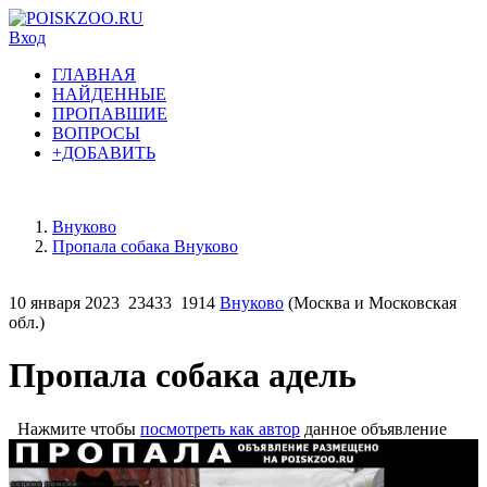
Вход
ГЛАВНАЯ
НАЙДЕННЫЕ
ПРОПАВШИЕ
ВОПРОСЫ
+ДОБАВИТЬ
Внуково
Пропала собака Внуково
10 января 2023
23433
1914
Внуково
(Москва и Московская
обл.)
Пропала собака адель
Нажмите чтобы
посмотреть как автор
данное объявление