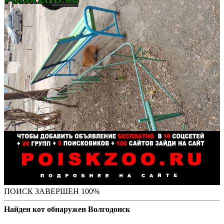
ПОИСК ЗАВЕРШЕН 100%
Найден кот обнаружен Волгодонск