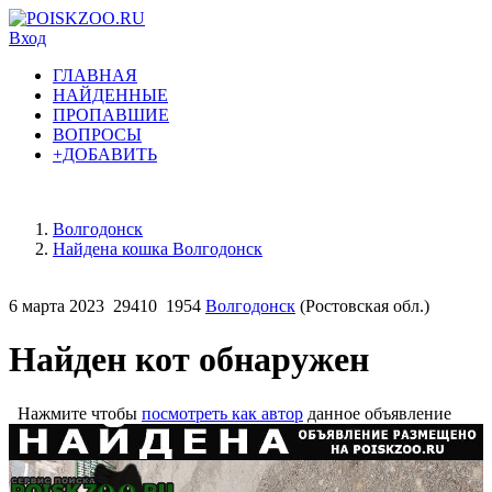
Вход
ГЛАВНАЯ
НАЙДЕННЫЕ
ПРОПАВШИЕ
ВОПРОСЫ
+ДОБАВИТЬ
Волгодонск
Найдена кошка Волгодонск
6 марта 2023
29410
1954
Волгодонск
(Ростовская обл.)
Найден кот обнаружен
Нажмите чтобы
посмотреть как автор
данное объявление