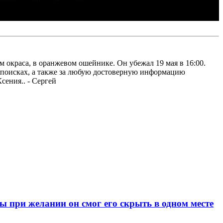
 окраса, в оранжевом ошейнике. Он убежал 19 мая в 16:00.
в поисках, а также за любую достоверную информацию
сения.. - Сергей
при желании он смог его скрыть в одном месте