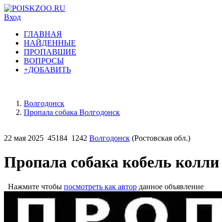
Вход
ГЛАВНАЯ
НАЙДЕННЫЕ
ПРОПАВШИЕ
ВОПРОСЫ
+ДОБАВИТЬ
Волгодонск
Пропала собака Волгодонск
22 мая 2025
45184
1242
Волгодонск
(Ростовская обл.)
Пропала собака кобель колли
Нажмите чтобы
посмотреть как автор
данное объявление