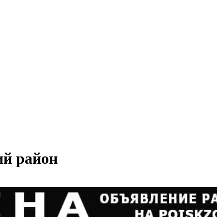
ий район