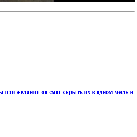
при желании он смог скрыть их в одном месте и