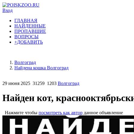
Вход
ГЛАВНАЯ
НАЙДЕННЫЕ
ПРОПАВШИЕ
ВОПРОСЫ
+ДОБАВИТЬ
Волгоград
Найдена кошка Волгоград
29 июня 2025
31259
1203
Волгоград
Найден кот, краснооктябрьск
Нажмите чтобы
посмотреть как автор
данное объявление