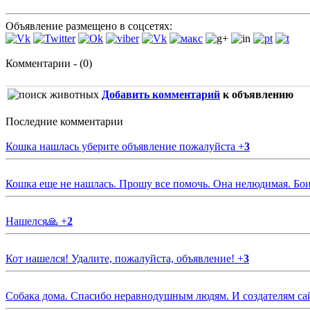
Объявление размещено в соцсетях:
Комментарии - (0)
Добавить комментарий
к объявлению
Последние комментарии
Кошка нашлась уберите объявление пожалуйста
+
3
Кошка еще не нашлась. Прошу все помочь. Она нелюдимая. Бои
Нашелся🙏
+
2
Кот нашелся! Удалите, пожалуйста, объявление!
+
3
Собака дома. Спасибо неравнодушным людям. И создателям са