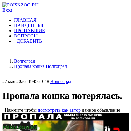
Вход
ГЛАВНАЯ
НАЙДЕННЫЕ
ПРОПАВШИЕ
ВОПРОСЫ
+ДОБАВИТЬ
Волгоград
Пропала кошка Волгоград
27 мая 2026
19456
648
Волгоград
Пропала кошка потерялась.
Нажмите чтобы
посмотреть как автор
данное объявление