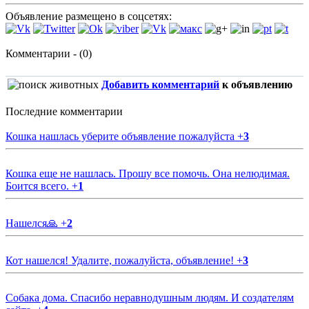
Объявление размещено в соцсетях:
Комментарии - (0)
Добавить комментарий
к объявлению
Последние комментарии
Кошка нашлась уберите объявление пожалуйста
+
3
Кошка еще не нашлась. Прошу все помочь. Она нелюдимая.
Боится всего.
+
1
Нашелся🙏
+
2
Кот нашелся! Удалите, пожалуйста, объявление!
+
3
Собака дома. Спасибо неравнодушным людям. И создателям