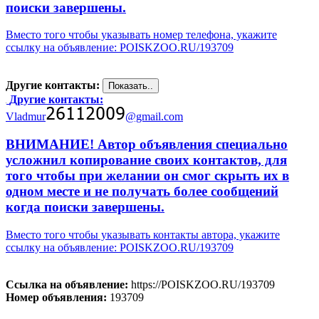
поиски завершены.
Вместо того чтобы указывать номер телефона, укажите
ссылку на объявление: POISKZOO.RU/193709
Другие контакты:
Другие контакты:
Vladmur
@gmail.com
ВНИМАНИЕ! Автор объявления специально
усложнил копирование своих контактов, для
того чтобы при желании он смог скрыть их в
одном месте и не получать более сообщений
когда поиски завершены.
Вместо того чтобы указывать контакты автора, укажите
ссылку на объявление: POISKZOO.RU/193709
Ссылка на объявление:
https://POISKZOO.RU/193709
Номер объявления:
193709