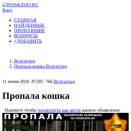
Вход
ГЛАВНАЯ
НАЙДЕННЫЕ
ПРОПАВШИЕ
ВОПРОСЫ
+ДОБАВИТЬ
Волгоград
Пропала кошка Волгоград
11 июня 2026
87285
766
Волгоград
Пропала кошка
Нажмите чтобы
посмотреть как автор
данное объявление