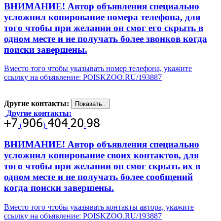
ВНИМАНИЕ! Автор объявления специально
усложнил копирование номера телефона, для
того чтобы при желании он смог его скрыть в
одном месте и не получать более звонков когда
поиски завершены.
Вместо того чтобы указывать номер телефона, укажите
ссылку на объявление: POISKZOO.RU/193887
Другие контакты:
Другие контакты:
(
)
-
ВНИМАНИЕ! Автор объявления специально
усложнил копирование своих контактов, для
того чтобы при желании он смог скрыть их в
одном месте и не получать более сообщений
когда поиски завершены.
Вместо того чтобы указывать контакты автора, укажите
ссылку на объявление: POISKZOO.RU/193887