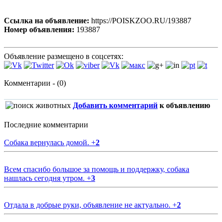
Ссылка на объявление:
https://POISKZOO.RU/193887
Номер объявления:
193887
Объявление размещено в соцсетях:
Комментарии - (0)
Добавить комментарий
к объявлению
Последние комментарии
Собака вернулась домой.
+
2
Всем спасибо большое за помощь и поддержку, собака
нашлась сегодня утром.
+
3
Отдала в добрые руки, объявление не актуально.
+
2