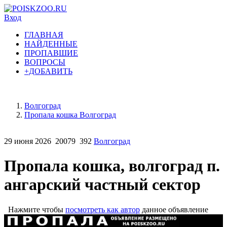
Вход
ГЛАВНАЯ
НАЙДЕННЫЕ
ПРОПАВШИЕ
ВОПРОСЫ
+ДОБАВИТЬ
Волгоград
Пропала кошка Волгоград
29 июня 2026
20079
392
Волгоград
Пропала кошка, волгоград п.
ангарский частный сектор
Нажмите чтобы
посмотреть как автор
данное объявление