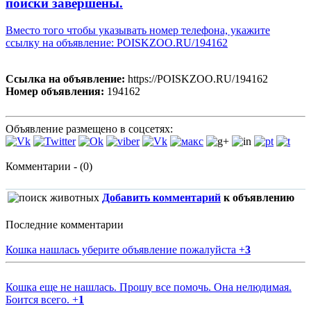
поиски завершены.
Вместо того чтобы указывать номер телефона, укажите
ссылку на объявление: POISKZOO.RU/194162
Ссылка на объявление:
https://POISKZOO.RU/194162
Номер объявления:
194162
Объявление размещено в соцсетях:
Комментарии - (0)
Добавить комментарий
к объявлению
Последние комментарии
Кошка нашлась уберите объявление пожалуйста
+
3
Кошка еще не нашлась. Прошу все помочь. Она нелюдимая.
Боится всего.
+
1