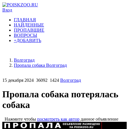
Вход
ГЛАВНАЯ
НАЙДЕННЫЕ
ПРОПАВШИЕ
ВОПРОСЫ
+ДОБАВИТЬ
Волгоград
Пропала собака Волгоград
15 декабря 2024
36092
1424
Волгоград
Пропала собака потерялась
собака
Нажмите чтобы
посмотреть как автор
данное объявление