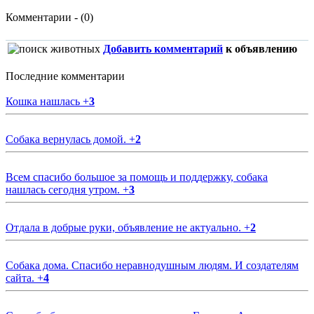
Комментарии - (0)
Добавить комментарий
к объявлению
Последние комментарии
Кошка нашлась
+
3
Собака вернулась домой.
+
2
Всем спасибо большое за помощь и поддержку, собака
нашлась сегодня утром.
+
3
Отдала в добрые руки, объявление не актуально.
+
2
Собака дома. Спасибо неравнодушным людям. И создателям
сайта.
+
4