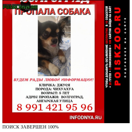
ПОИСК ЗАВЕРШЕН 100%