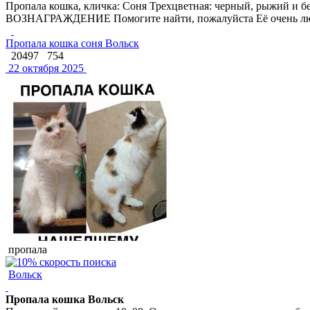
Пропала кошка, кличка: Соня Трехцветная: черный, рыжий 
ВОЗНАГРАЖДЕНИЕ Помогите найти, пожалуйста Её очень лю
Пропала кошка соня Вольск
20497
754
22 октября 2025
пропала
Вольск
Пропала кошка Вольск