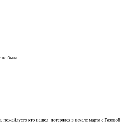
е не была
 пожайлусто кто нашел, потерялся в начале марта с Газовой