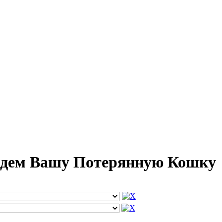
айдем Вашу Потерянную Кошку