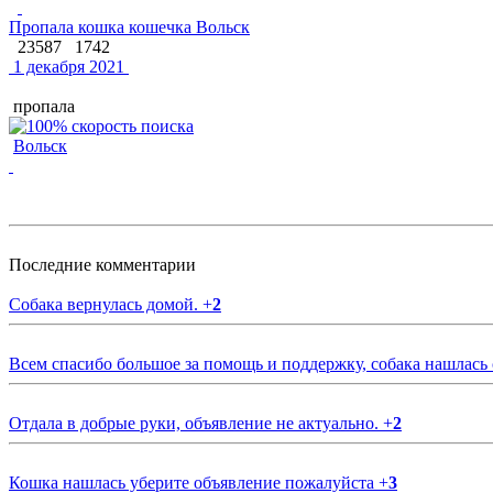
Пропала кошка кошечка Вольск
23587
1742
1 декабря 2021
пропала
Вольск
Последние комментарии
Собака вернулась домой.
+
2
Всем спасибо большое за помощь и поддержку, собака нашлась
Отдала в добрые руки, объявление не актуально.
+
2
Кошка нашлась уберите объявление пожалуйста
+
3