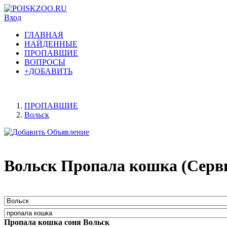
Вход
ГЛАВНАЯ
НАЙДЕННЫЕ
ПРОПАВШИЕ
ВОПРОСЫ
+ДОБАВИТЬ
ПРОПАВШИЕ
Вольск
Вольск Пропала кошка (Серв
Пропала кошка соня Вольск